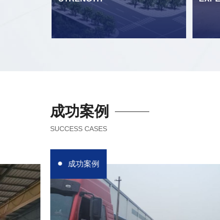
成功案例
SUCCESS CASES
成功案例