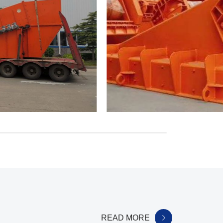
READ MORE