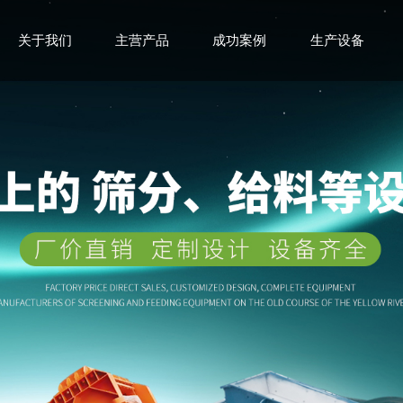
关于我们
主营产品
成功案例
生产设备