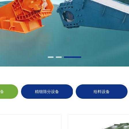
设备
精细筛分设备
给料设备