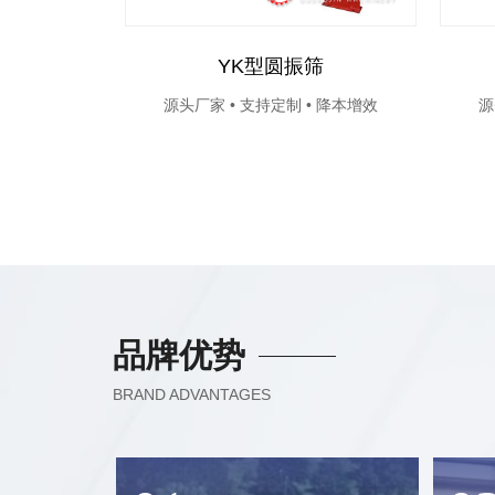
YK型圆振筛
源头厂家 • 支持定制 • 降本增效
源
品牌优势
BRAND ADVANTAGES