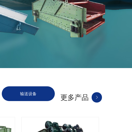
输送设备
提升设备
更多产品