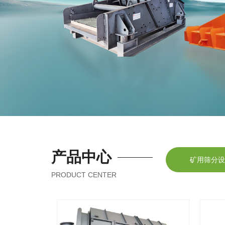
产品中心
矿用筛分
PRODUCT CENTER