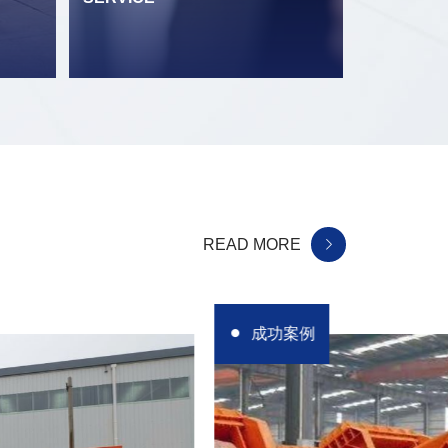
READ MORE
成功案例