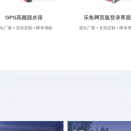
GPS高频脱水筛
乐鱼网页版登录界面
头厂家 • 支持定制 • 降本增效
源头厂家 • 支持定制 • 降本